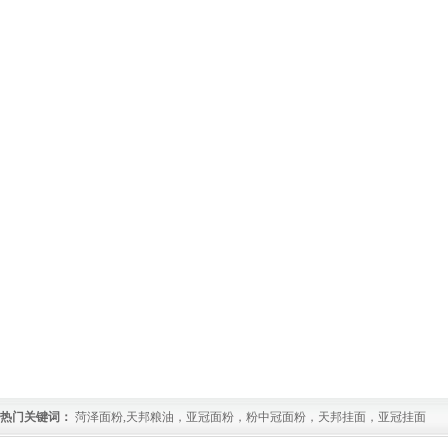
热门关键词：
菏泽面粉,天邦粮油，亚冠面粉，粉中冠面粉，天邦挂面，亚冠挂面