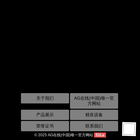
关于我们
AG在线(中国)唯一官
方网站
产品展示
精良设备
荣誉证书
联系我们
© 2025 AG在线(中国)唯一官方网站
51La